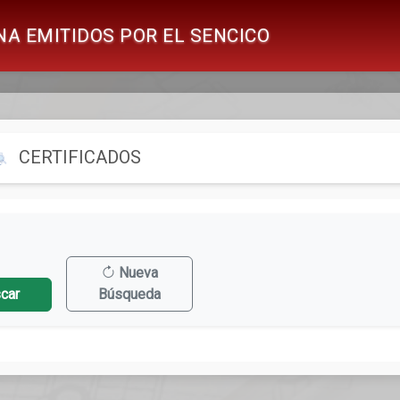
NA EMITIDOS POR EL SENCICO
CERTIFICADOS
Nueva
car
Búsqueda