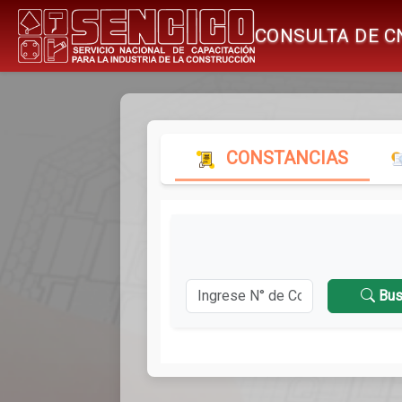
CONSULTA DE C
CONSTANCIAS
Bus